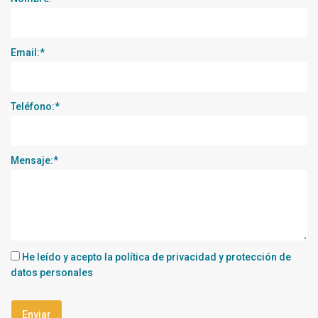
Email:*
Teléfono:*
Mensaje:*
He leído y acepto la
política de privacidad y protección de
datos personales