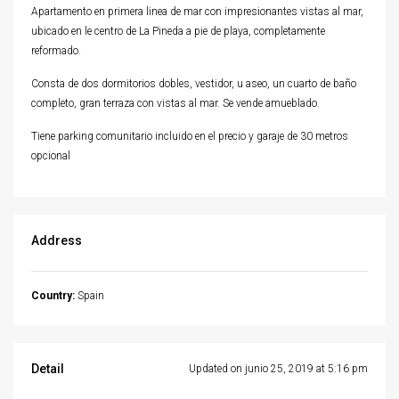
Apartamento en primera linea de mar con impresionantes vistas al mar,
ubicado en le centro de La Pineda a pie de playa, completamente
reformado.
Consta de dos dormitorios dobles, vestidor, u aseo, un cuarto de baño
completo, gran terraza con vistas al mar. Se vende amueblado.
Tiene parking comunitario incluido en el precio y garaje de 30 metros
opcional
Address
Country:
Spain
Detail
Updated on junio 25, 2019 at 5:16 pm