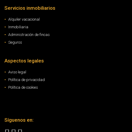
Servicios inmobiliarios
Alquiler vacacional
Inmobiliaria
Administración de fincas
Seguros
Aspectos legales
Aviso legal
Política de privacidad
Política de cookies
Síguenos en: