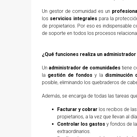
Un gestor de comunidad es un
profesiona
los
servicios integrales
para la protecci
de propietarios. Por eso es indispensable 
de soporte en todos los procesos relacion
¿Qué funciones realiza un administrador
Un
administrador de comunidades
tiene c
la
gestión de fondos
y la
disminución 
posible, eliminando los quebraderos de cab
Además, se encarga de todas las tareas qu
Facturar y cobrar
los recibos de las
propietarios, a la vez que llevan al día
Controlar los gastos
y fondos de l
extraordinarios.