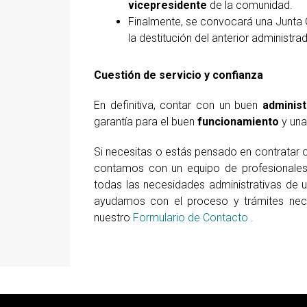
vicepresidente
de la comunidad.
Finalmente, se convocará una Junta G
la destitución del anterior administra
Cuestión de servicio y confianza
En definitiva, contar con un buen
administ
garantía para el buen
funcionamiento
y una
Si necesitas o estás pensado en contratar
contamos con un equipo de profesionales
todas las necesidades administrativas de
ayudamos con el proceso y trámites nece
nuestro
Formulario de Contacto .