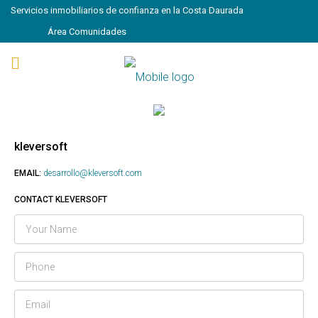
Servicios inmobiliarios de confianza en la Costa Daurada
Área Comunidades
kleversoft
EMAIL:
desarrollo@kleversoft.com
CONTACT KLEVERSOFT