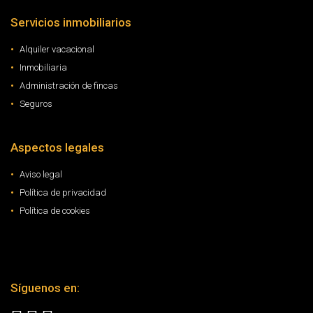
Servicios inmobiliarios
Alquiler vacacional
Inmobiliaria
Administración de fincas
Seguros
Aspectos legales
Aviso legal
Política de privacidad
Política de cookies
Síguenos en: